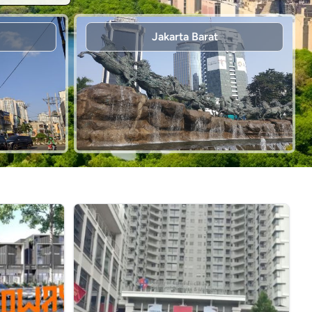
Jakarta Barat