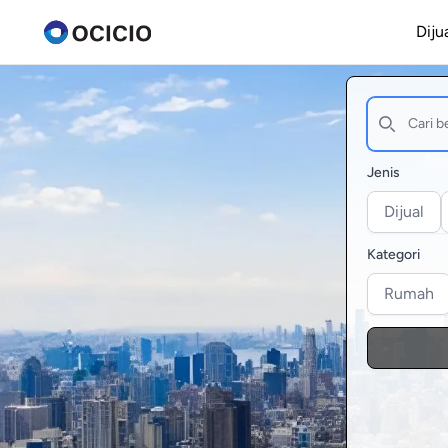
Diju
Jenis
Dijual
Kategori
Rumah