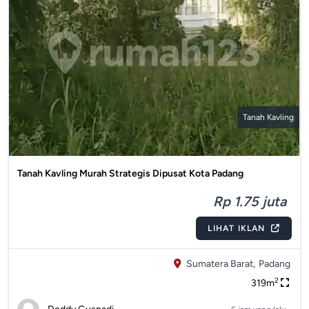
Tanah Kavling
Tanah Kavling Murah Strategis Dipusat Kota Padang
Rp 1.75 juta
LIHAT IKLAN
Sumatera Barat,
Padang
2
319m