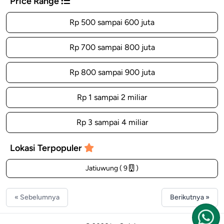
Price Range
Rp 500 sampai 600 juta
Rp 700 sampai 800 juta
Rp 800 sampai 900 juta
Rp 1 sampai 2 miliar
Rp 3 sampai 4 miliar
Lokasi Terpopuler
Jatiuwung ( 9
)
« Sebelumnya
Berikutnya »