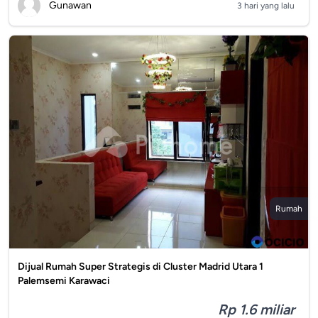
Gunawan
3 hari yang lalu
Rumah
Dijual Rumah Super Strategis di Cluster Madrid Utara 1
Palemsemi Karawaci
Rp 1.6 miliar