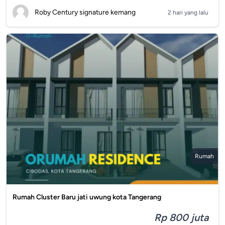
Roby Century signature kemang
2 hari yang lalu
Rumah
Rumah Cluster Baru jati uwung kota Tangerang
Rp 800 juta