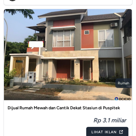
Rumah
Dijual Rumah Mewah dan Cantik Dekat Stasiun di Puspitek
Rp 3.1 miliar
LIHAT IKLAN