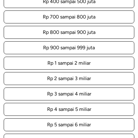
Rp 400 sampai 500 juta
Rp 700 sampai 800 juta
Rp 800 sampai 900 juta
Rp 900 sampai 999 juta
Rp 1 sampai 2 miliar
Rp 2 sampai 3 miliar
Rp 3 sampai 4 miliar
Rp 4 sampai 5 miliar
Rp 5 sampai 6 miliar