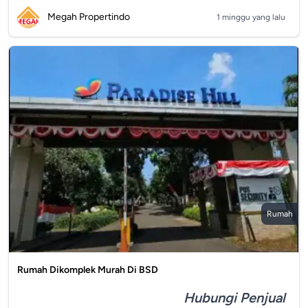
Megah Propertindo
1 minggu yang lalu
Rumah
Rumah Dikomplek Murah Di BSD
Hubungi Penjual