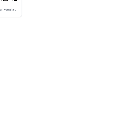
ari yang lalu