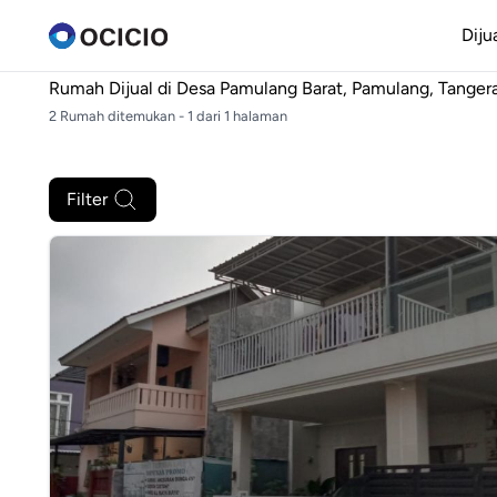
Diju
Rumah Dijual di
Desa Pamulang Barat, Pamulang, Tanger
2 Rumah ditemukan - 1 dari 1 halaman
Filter