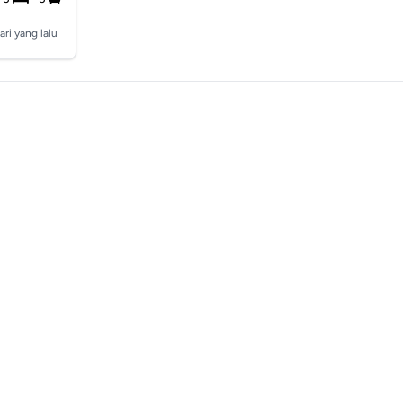
ari yang lalu