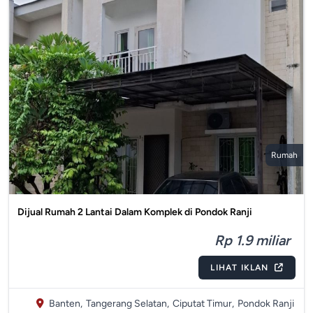
Rumah
Dijual Rumah 2 Lantai Dalam Komplek di Pondok Ranji
Rp 1.9 miliar
LIHAT IKLAN
Banten,
Tangerang Selatan,
Ciputat Timur,
Pondok Ranji