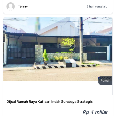
Tenny
5 hari yang lalu
Rumah
Dijual Rumah Raya Kutisari Indah Surabaya Strategis
Rp 4 miliar