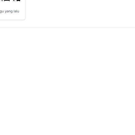
gu yang lalu