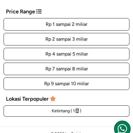
Price Range
Rp 1 sampai 2 miliar
Rp 2 sampai 3 miliar
Rp 4 sampai 5 miliar
Rp 7 sampai 8 miliar
Rp 9 sampai 10 miliar
Lokasi Terpopuler
Ketintang ( 1
)