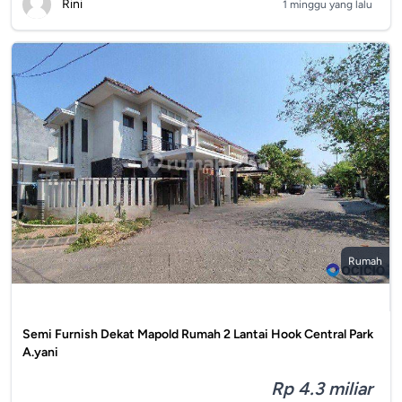
Rini
1 minggu yang lalu
Rumah
Semi Furnish Dekat Mapold Rumah 2 Lantai Hook Central Park
A.yani
Rp 4.3 miliar