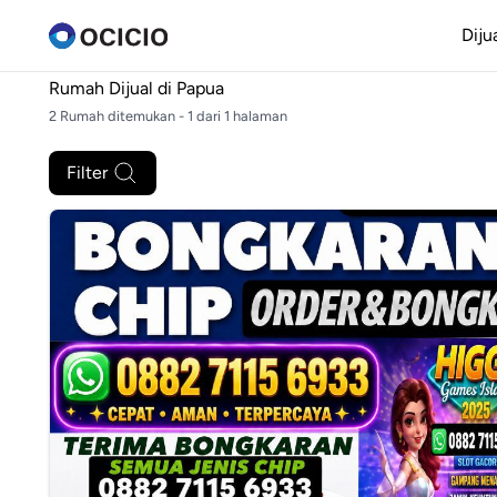
Diju
Rumah Dijual di
Papua
2 Rumah ditemukan - 1 dari 1 halaman
Filter