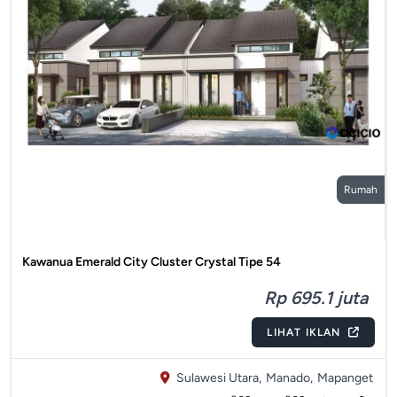
Rumah
Kawanua Emerald City Cluster Crystal Tipe 54
Rp 695.1 juta
LIHAT IKLAN
Sulawesi Utara,
Manado,
Mapanget