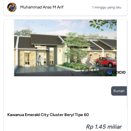
Muhammad Anas M Arif
1 minggu yang lalu
Rumah
Kawanua Emerald City Cluster Beryl Tipe 60
Rp 1.45 miliar