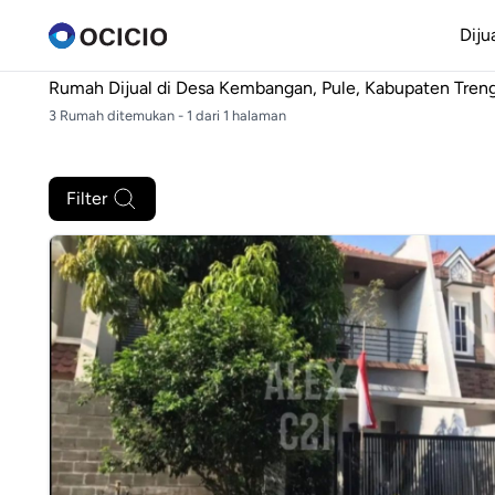
Diju
Rumah Dijual di
Desa Kembangan, Pule, Kabupaten Tren
3 Rumah ditemukan - 1 dari 1 halaman
Filter