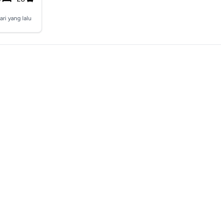
ari yang lalu