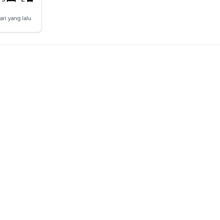
ari yang lalu