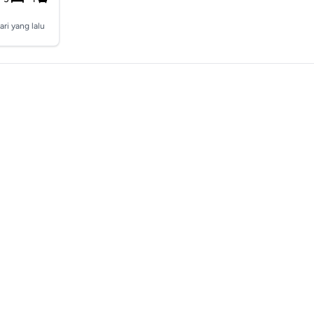
ari yang lalu