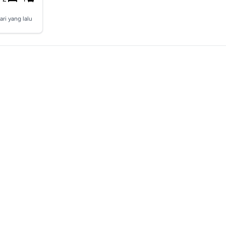
ari yang lalu