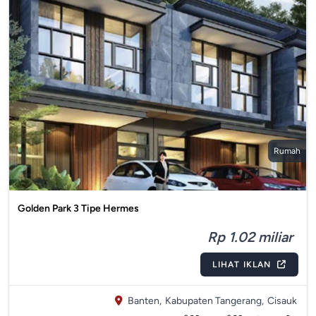
Rumah
Golden Park 3 Tipe Hermes
Rp 1.02 miliar
LIHAT IKLAN
Banten,
Kabupaten Tangerang,
Cisauk