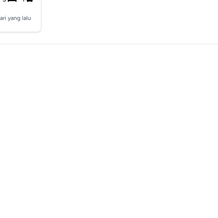
ari yang lalu