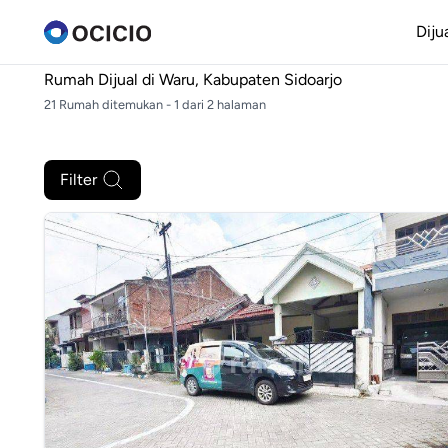
Diju
Rumah Dijual di
Waru, Kabupaten Sidoarjo
21 Rumah ditemukan - 1 dari 2 halaman
Filter