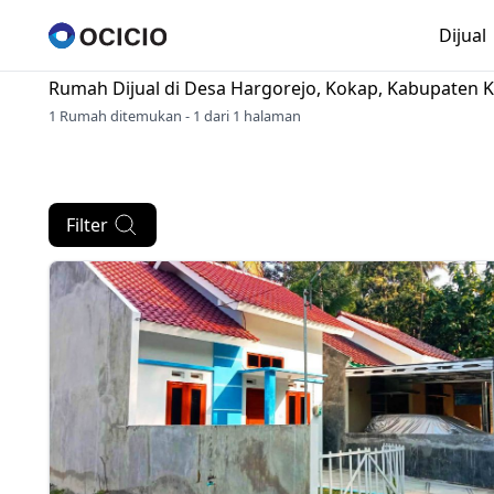
Dijual
Rumah Dijual di
Desa Hargorejo, Kokap, Kabupaten 
1 Rumah ditemukan - 1 dari 1 halaman
Filter