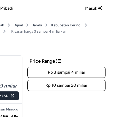
Pribadi
Masuk
ah
Dijual
Jambi
Kabupaten Kerinci
Kisaran harga 3 sampai 4 miliar-an
Price Range
Rp 3 sampai 4 miliar
9 miliar
Rp 10 sampai 20 miliar
IKLAN
sar Minggu
4
4