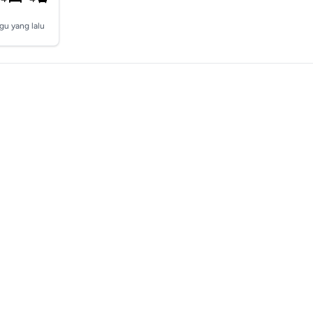
gu yang lalu