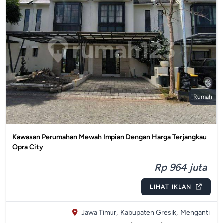
Rumah
Kawasan Perumahan Mewah Impian Dengan Harga Terjangkau
Opra City
Rp 964 juta
LIHAT IKLAN
Jawa Timur,
Kabupaten Gresik,
Menganti