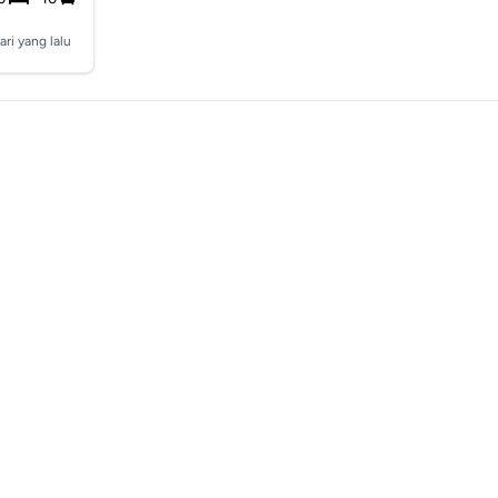
ari yang lalu