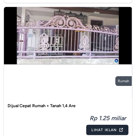
Rumah
Dijual Cepat Rumah + Tanah 1,4 Are
Rp 1.25 miliar
LIHAT IKLAN