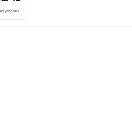
ari yang lalu