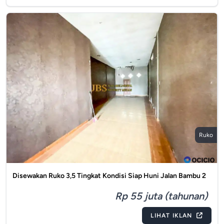
Ruko
Disewakan Ruko 3,5 Tingkat Kondisi Siap Huni Jalan Bambu 2
Rp 55 juta (tahunan)
LIHAT IKLAN