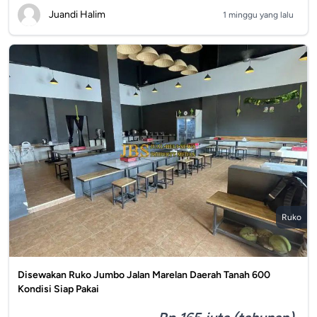
Juandi Halim
1 minggu yang lalu
Ruko
Disewakan Ruko Jumbo Jalan Marelan Daerah Tanah 600
Kondisi Siap Pakai