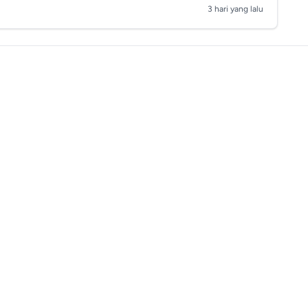
3 hari yang lalu