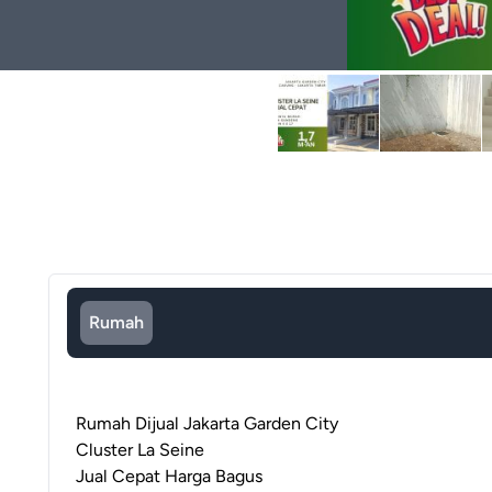
Rumah
Rumah Dijual Jakarta Garden City
Cluster La Seine
Jual Cepat Harga Bagus