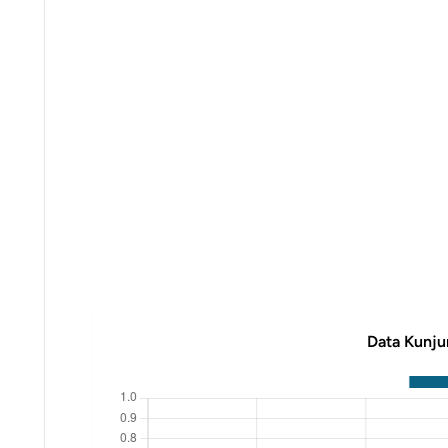
Data Kunju