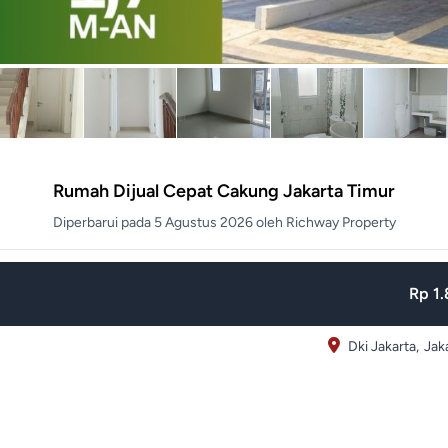
Rumah Dijual Cepat Cakung Jakarta Timur
Diperbarui pada 5 Agustus 2026 oleh Richway Property
Rp 1.
Dki Jakarta,
Jak