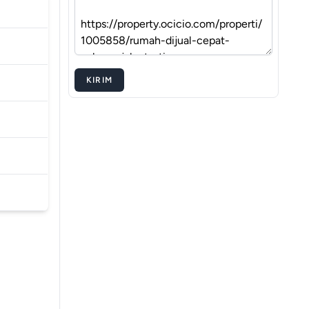
KIRIM