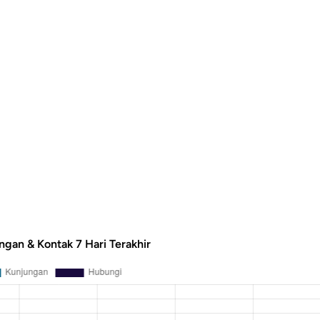
ngan & Kontak 7 Hari Terakhir