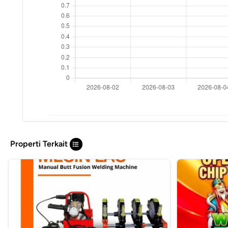
Properti Terkait