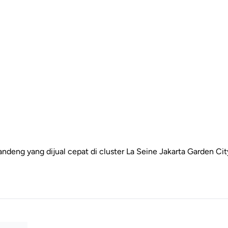
andeng yang dijual cepat di cluster La Seine Jakarta Garden City