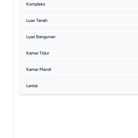
Kompleks
Luas Tanah
Luas Bangunan
Kamar Tidur
Kamar Mandi
Lantai