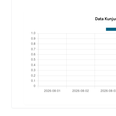
Data Kunju