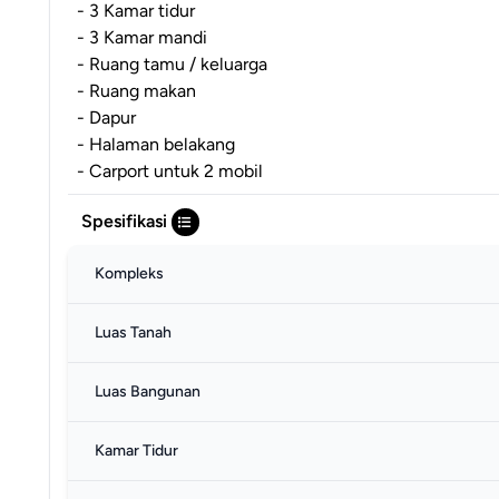
- 3 Kamar tidur
- 3 Kamar mandi
- Ruang tamu / keluarga
- Ruang makan
- Dapur
- Halaman belakang
- Carport untuk 2 mobil
Spesifikasi
Kompleks
Luas Tanah
Luas Bangunan
Kamar Tidur