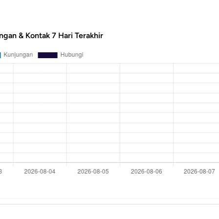
ngan & Kontak 7 Hari Terakhir