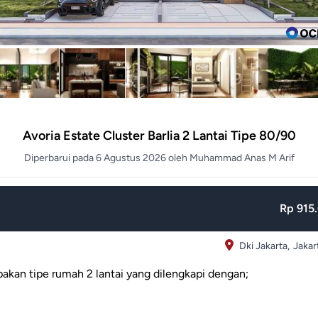
Avoria Estate Cluster Barlia 2 Lantai Tipe 80/90
Diperbarui pada 6 Agustus 2026 oleh Muhammad Anas M Arif
Rp 915.
Dki Jakarta,
Jakar
pakan tipe rumah 2 lantai yang dilengkapi dengan;