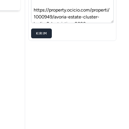
KIRIM