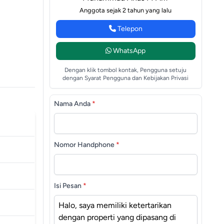
Anggota sejak 2 tahun yang lalu
Telepon
WhatsApp
Dengan klik tombol kontak, Pengguna setuju
dengan Syarat Pengguna dan Kebijakan Privasi
Nama Anda
*
Nomor Handphone
*
Isi Pesan
*