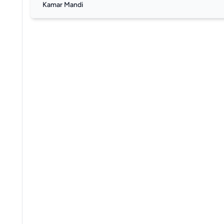
Kamar Mandi