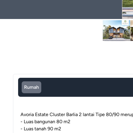
Rumah
Avoria Estate Cluster Barlia 2 lantai Tipe 80/90 meru
- Luas bangunan 80 m2
- Luas tanah 90 m2