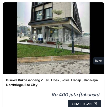
Ruko
Disewa Ruko Gandeng 2 Baru Hoek , Posisi Hadap Jalan Raya
Northridge, Bsd City
Rp 400 juta (tahunan)
LIHAT IKLAN