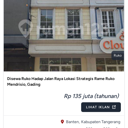
Ruko
Disewa Ruko Hadap Jalan Raya Lokasi Strategis Rame Ruko
Mendrisio, Gading
Rp 135 juta (tahunan)
LIHAT IKLAN
Banten,
Kabupaten Tangerang