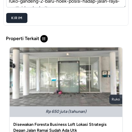
KIRIM
Properti Terkait
Ruko
Rp 650 juta (tahunan)
Disewakan Foresta Business Loft Lokasi Strategis
Depan Jalan Ramai Sudah Ada Utk