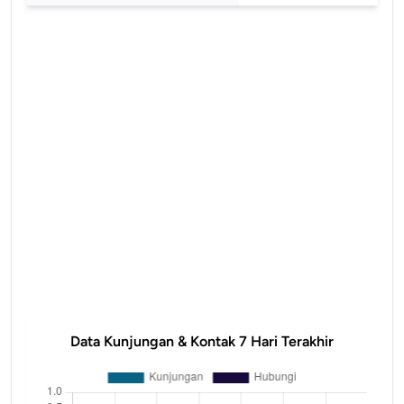
Data Kunjungan & Kontak 7 Hari Terakhir