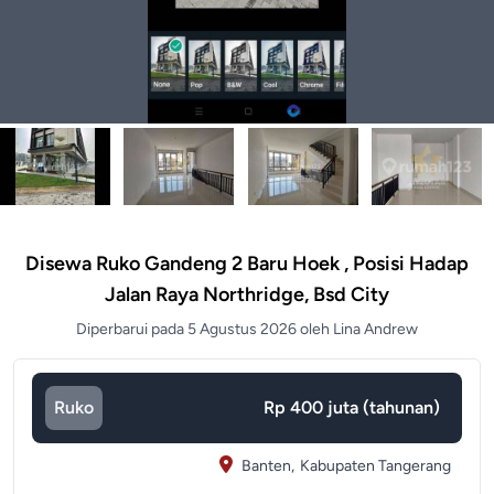
Disewa Ruko Gandeng 2 Baru Hoek , Posisi Hadap
Jalan Raya Northridge, Bsd City
Diperbarui pada 5 Agustus 2026 oleh Lina Andrew
Ruko
Rp 400 juta (tahunan)
Banten,
Kabupaten Tangerang