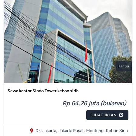
Kantor
Sewa kantor Sindo Tower kebon sirih
Rp 64.26 juta (bulanan)
LIHAT IKLAN
Dki Jakarta,
Jakarta Pusat,
Menteng,
Kebon Sirih