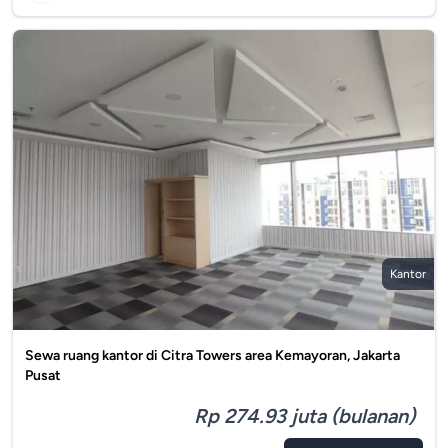
Kantor
Sewa ruang kantor di Citra Towers area Kemayoran, Jakarta
Pusat
Rp 274.93 juta (bulanan)