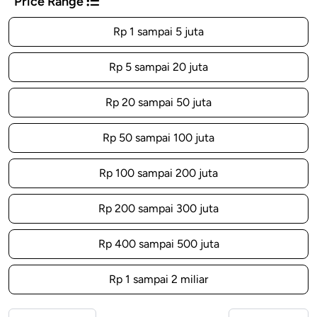
Price Range
Rp 1 sampai 5 juta
Rp 5 sampai 20 juta
Rp 20 sampai 50 juta
Rp 50 sampai 100 juta
Rp 100 sampai 200 juta
Rp 200 sampai 300 juta
Rp 400 sampai 500 juta
Rp 1 sampai 2 miliar