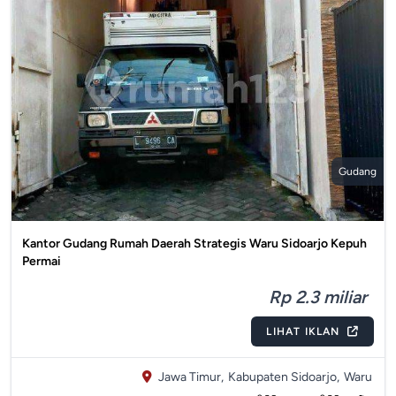
Gudang
Kantor Gudang Rumah Daerah Strategis Waru Sidoarjo Kepuh
Permai
Rp 2.3 miliar
LIHAT IKLAN
Jawa Timur,
Kabupaten Sidoarjo,
Waru