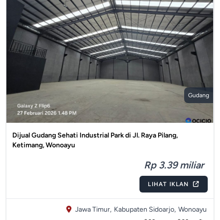
Gudang
Dijual Gudang Sehati Industrial Park di Jl. Raya Pilang,
Ketimang, Wonoayu
Rp 3.39 miliar
LIHAT IKLAN
Jawa Timur,
Kabupaten Sidoarjo,
Wonoayu