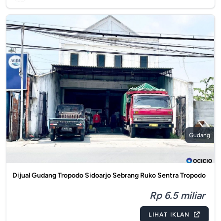
Gudang
Dijual Gudang Tropodo Sidoarjo Sebrang Ruko Sentra Tropodo
Rp 6.5 miliar
LIHAT IKLAN