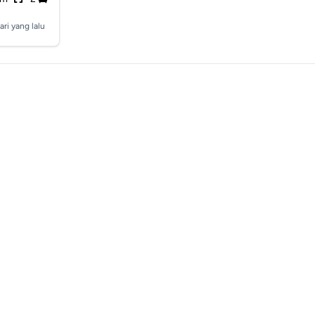
ari yang lalu