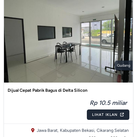
Gudang
Dijual Cepat Pabrik Bagus di Delta Silicon
Rp 10.5 miliar
LIHAT IKLAN
Jawa Barat,
Kabupaten Bekasi,
Cikarang Selatan