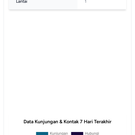
Lantai
1
Data Kunjungan & Kontak 7 Hari Terakhir