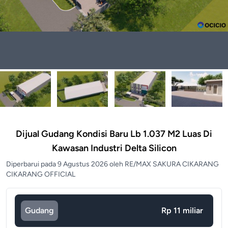
Dijual Gudang Kondisi Baru Lb 1.037 M2 Luas Di
Kawasan Industri Delta Silicon
Diperbarui pada 9 Agustus 2026 oleh RE/MAX SAKURA CIKARANG
CIKARANG OFFICIAL
Gudang
Rp 11 miliar