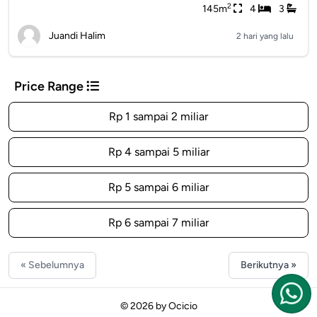
2
145m
4
3
Juandi Halim
2 hari yang lalu
Price Range
Rp 1 sampai 2 miliar
Rp 4 sampai 5 miliar
Rp 5 sampai 6 miliar
Rp 6 sampai 7 miliar
« Sebelumnya
Berikutnya »
© 2026 by
Ocicio