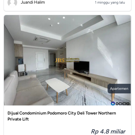
Juandi Halim
1 minggu yang lalu
Apartemen
Dijual Condominium Podomoro City Deli Tower Northern
Private Lift
Rp 4.8 miliar