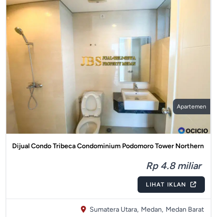
Apartemen
Dijual Condo Tribeca Condominium Podomoro Tower Northern
Rp 4.8 miliar
LIHAT IKLAN
Sumatera Utara,
Medan,
Medan Barat