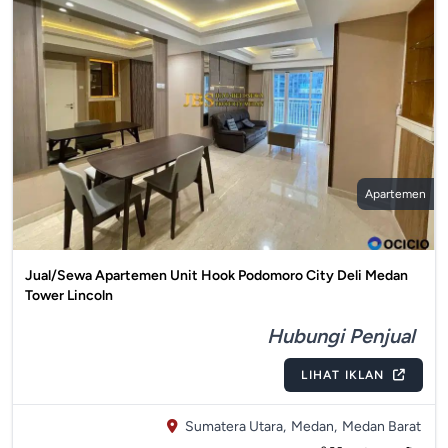
Apartemen
Jual/Sewa Apartemen Unit Hook Podomoro City Deli Medan
Tower Lincoln
Hubungi Penjual
LIHAT IKLAN
Sumatera Utara,
Medan,
Medan Barat