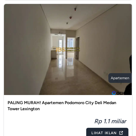
Apartemen
PALING MURAH! Apartemen Podomoro City Deli Medan
Tower Lexington
Rp 1.1 miliar
LIHAT IKLAN