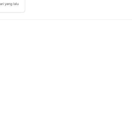
ari yang lalu