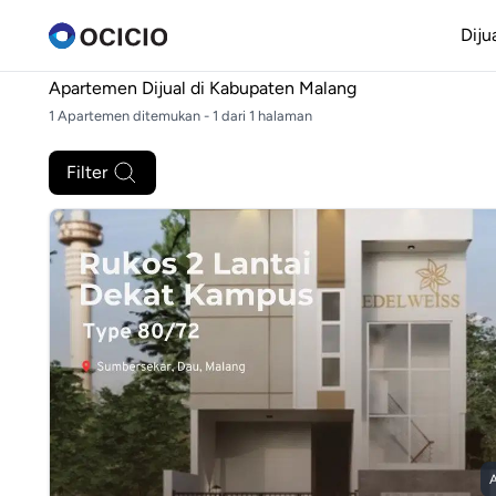
Diju
Apartemen Dijual di
Kabupaten Malang
1 Apartemen ditemukan - 1 dari 1 halaman
Filter