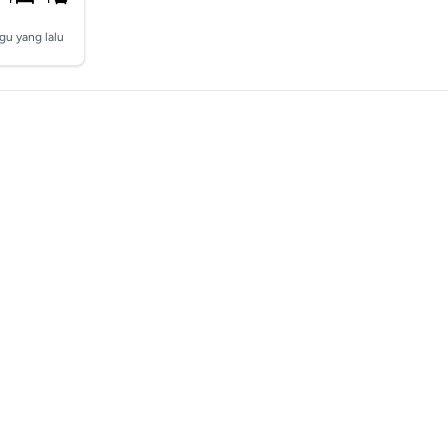
gu yang lalu