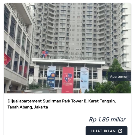
Apartemen
Dijual apartement Sudirman Park Tower B, Karet Tengsin,
Tanah Abang, Jakarta
Rp 1.85 miliar
LIHAT IKLAN