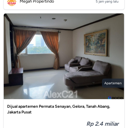
Megah Propertindo
5 jam yang lalu
Apartemen
Dijual apartemen Permata Senayan, Gelora, Tanah Abang,
Jakarta Pusat
Rp 2.4 miliar