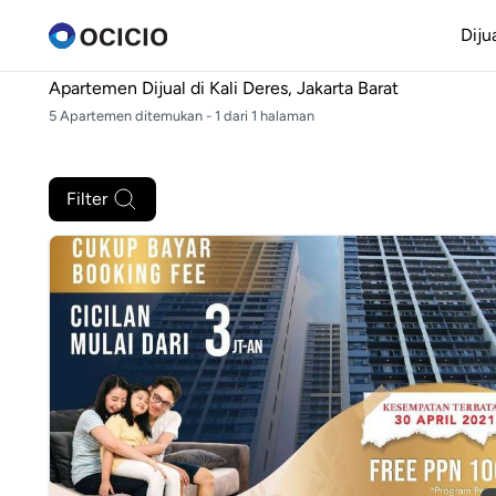
Diju
Apartemen Dijual di
Kali Deres, Jakarta Barat
5 Apartemen ditemukan - 1 dari 1 halaman
Filter