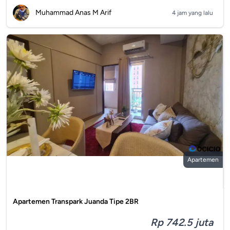
Muhammad Anas M Arif
4 jam yang lalu
Apartemen
Apartemen Transpark Juanda Tipe 2BR
Rp 742.5 juta