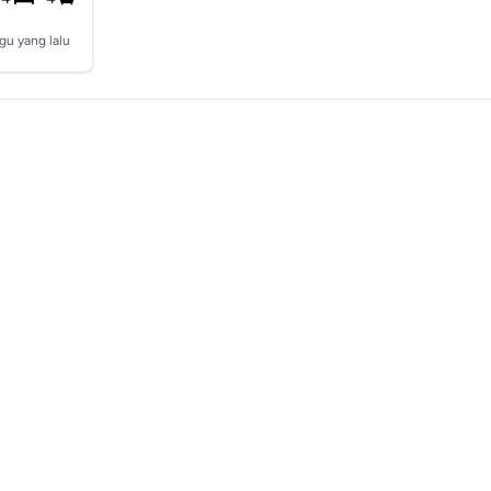
gu yang lalu