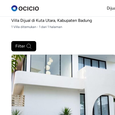
Diju
Villa Dijual di
Kuta Utara, Kabupaten Badung
1 Villa ditemukan - 1 dari 1 halaman
Filter