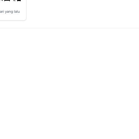
ari yang lalu