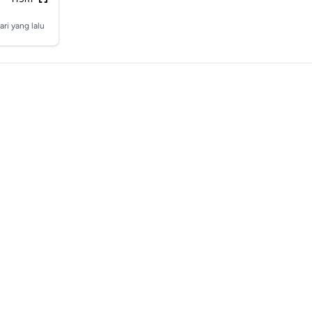
ari yang lalu