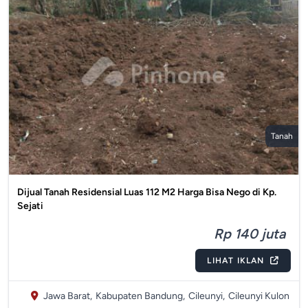
Tanah
Dijual Tanah Residensial Luas 112 M2 Harga Bisa Nego di Kp.
Sejati
Rp 140 juta
LIHAT IKLAN
Jawa Barat,
Kabupaten Bandung,
Cileunyi,
Cileunyi Kulon